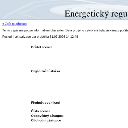
« Zpět na přehled
Tento výpis má pouze informativní charakter. Data pro jeho vytvoření byla získána z poč
Poslední aktualizace dat proběhla 31.07.2026 14:12:48
Držitel licence
Organizační složka
Předmět podnikání
Číslo licence
Odpovědný zástupce
Obchodní zástupce