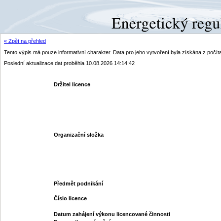
« Zpět na přehled
Tento výpis má pouze informativní charakter. Data pro jeho vytvoření byla získána z poč
Poslední aktualizace dat proběhla 10.08.2026 14:14:42
Držitel licence
Organizační složka
Předmět podnikání
Číslo licence
Datum zahájení výkonu licencované činnosti