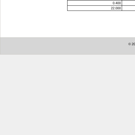
0.400
22.000
© 20